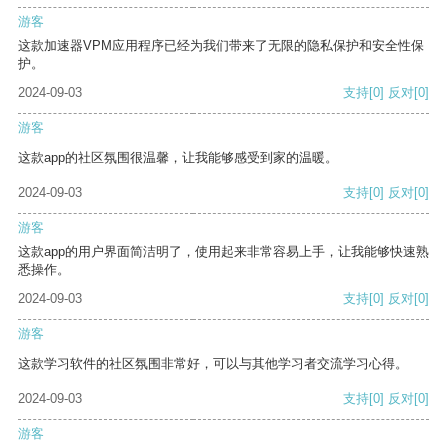
游客
这款加速器VPM应用程序已经为我们带来了无限的隐私保护和安全性保
护。
2024-09-03
支持
[0]
反对
[0]
游客
这款app的社区氛围很温馨，让我能够感受到家的温暖。
2024-09-03
支持
[0]
反对
[0]
游客
这款app的用户界面简洁明了，使用起来非常容易上手，让我能够快速熟
悉操作。
2024-09-03
支持
[0]
反对
[0]
游客
这款学习软件的社区氛围非常好，可以与其他学习者交流学习心得。
2024-09-03
支持
[0]
反对
[0]
游客