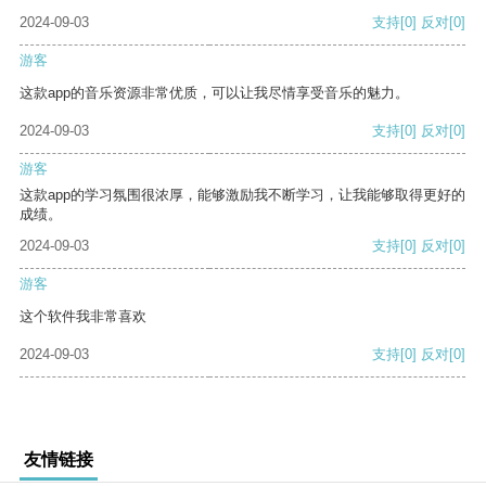
2024-09-03
支持
[0]
反对
[0]
游客
这款app的音乐资源非常优质，可以让我尽情享受音乐的魅力。
2024-09-03
支持
[0]
反对
[0]
游客
这款app的学习氛围很浓厚，能够激励我不断学习，让我能够取得更好的
成绩。
2024-09-03
支持
[0]
反对
[0]
游客
这个软件我非常喜欢
2024-09-03
支持
[0]
反对
[0]
友情链接