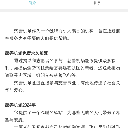
简介
排行
慈善机场作为一个独特而引人瞩目的机构，旨在通过航
空服务为有需要的人们提供帮助。
慈善机场免费永久加速
通过捐助和志愿者的参与，慈善机场能够提供众多福
利，如提供免费飞机票给需要远程就医的患者、运送救援物
资到受灾区域、组织义务慈善飞行等。
慈善机场通过直接参与慈善事业，有效地传递了社会关
怀与爱心。
慈善机场2024年
它提供了一个温暖的驿站，为那些无助的人们带来了希
望与安慰。
志愿者们无私奉献自己的时间和资源，飞行员们驾驶飞