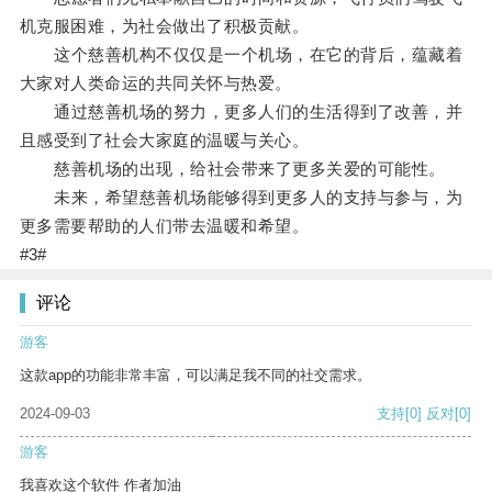
机克服困难，为社会做出了积极贡献。
这个慈善机构不仅仅是一个机场，在它的背后，蕴藏着
大家对人类命运的共同关怀与热爱。
通过慈善机场的努力，更多人们的生活得到了改善，并
且感受到了社会大家庭的温暖与关心。
慈善机场的出现，给社会带来了更多关爱的可能性。
未来，希望慈善机场能够得到更多人的支持与参与，为
更多需要帮助的人们带去温暖和希望。
#3#
评论
游客
这款app的功能非常丰富，可以满足我不同的社交需求。
2024-09-03
支持
[0]
反对
[0]
游客
我喜欢这个软件 作者加油