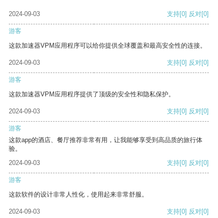
2024-09-03
支持
[0]
反对
[0]
游客
这款加速器VPM应用程序可以给你提供全球覆盖和最高安全性的连接。
2024-09-03
支持
[0]
反对
[0]
游客
这款加速器VPM应用程序提供了顶级的安全性和隐私保护。
2024-09-03
支持
[0]
反对
[0]
游客
这款app的酒店、餐厅推荐非常有用，让我能够享受到高品质的旅行体
验。
2024-09-03
支持
[0]
反对
[0]
游客
这款软件的设计非常人性化，使用起来非常舒服。
2024-09-03
支持
[0]
反对
[0]