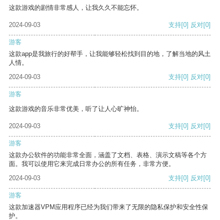
这款游戏的剧情非常感人，让我久久不能忘怀。
2024-09-03
支持
[0]
反对
[0]
游客
这款app是我旅行的好帮手，让我能够轻松找到目的地，了解当地的风土
人情。
2024-09-03
支持
[0]
反对
[0]
游客
这款游戏的音乐非常优美，听了让人心旷神怡。
2024-09-03
支持
[0]
反对
[0]
游客
这款办公软件的功能非常全面，涵盖了文档、表格、演示文稿等各个方
面。我可以使用它来完成日常办公的所有任务，非常方便。
2024-09-03
支持
[0]
反对
[0]
游客
这款加速器VPM应用程序已经为我们带来了无限的隐私保护和安全性保
护。