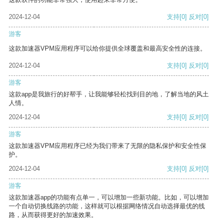
2024-12-04
支持
[0]
反对
[0]
游客
这款加速器VPM应用程序可以给你提供全球覆盖和最高安全性的连接。
2024-12-04
支持
[0]
反对
[0]
游客
这款app是我旅行的好帮手，让我能够轻松找到目的地，了解当地的风土
人情。
2024-12-04
支持
[0]
反对
[0]
游客
这款加速器VPM应用程序已经为我们带来了无限的隐私保护和安全性保
护。
2024-12-04
支持
[0]
反对
[0]
游客
这款加速器app的功能有点单一，可以增加一些新功能。比如，可以增加
一个自动切换线路的功能，这样就可以根据网络情况自动选择最优的线
路，从而获得更好的加速效果。