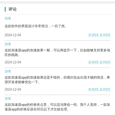
评论
游客
这款软件的界面设计非常简洁，一目了然。
2024-12-04
支持
[0]
反对
[0]
游客
这款加速器app的加速效果一般，可以再提升一下，比如能够支持更多地
区的线路。
2024-12-04
支持
[0]
反对
[0]
游客
这款加速器app的加速效果还是不错的，但偶尔也会出现卡顿的情况，希
望开发者能够优化一下。
2024-12-04
支持
[0]
反对
[0]
游客
这款加速器app的价格有点贵，可以适当降低一些。我个人觉得，一款加
速器app的价格应该在50元以下才比较合理。