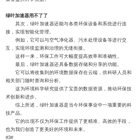
绿叶加速器用不了了
其次，绿叶加速器还能与各类环保设备和系统进行连
接，实现智能化管理。
例如，它可以与空气净化器、污水处理设备等进行交
互，实现环境监测和治理的无缝衔接。
这样一来，环保工作可大幅度提高效率和准确性。
最后，绿叶加速器还具备数据存储和分享的功能。
它可以将收集到的环境数据保存在云端，供科研人员和
相关部门随时查询和分析。
这为环境科学研究提供了宝贵的数据资源，推动环保技
术创新和进步。
综上所述，绿叶加速器是当今环保事业中一项重要的科
技产品。
它的出现不仅为环保工作提供了更精准、高效的手段，
也为我们创造了更美好的环境和未来。
#3#