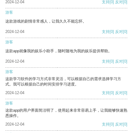
2024-12-04
支持
[0]
反对
[0]
游客
这款游戏的剧情非常感人，让我久久不能忘怀。
2024-12-04
支持
[0]
反对
[0]
游客
这款app就像我的娱乐小助手，随时随地为我的娱乐提供帮助。
2024-12-04
支持
[0]
反对
[0]
游客
这款学习软件的学习方式非常灵活，可以根据自己的需求选择学习方
式。我可以根据自己的时间安排学习进度。
2024-12-04
支持
[0]
反对
[0]
游客
这款app的用户界面简洁明了，使用起来非常容易上手，让我能够快速熟
悉操作。
2024-12-04
支持
[0]
反对
[0]