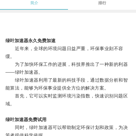
简介
排行
绿叶加速器永久免费加速
近年来，全球的环境问题日益严重，环保事业刻不容
缓。
为了加快环保工作的进展，科技界推出了一种新的利器
——绿叶加速器。
绿叶加速器利用了最新的科技手段，通过数据分析和智
能算法，能够为环保事业提供全方位的解决方案。
首先，它可以实时监测环境污染指数，快速识别问题区
域。
绿叶加速器免费试用
同时，绿叶加速器可以帮助制定环保计划和政策，为决
策者提供科学依据。