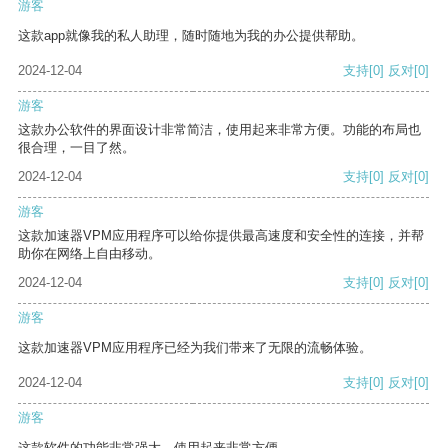
游客
这款app就像我的私人助理，随时随地为我的办公提供帮助。
2024-12-04
支持
[0]
反对
[0]
游客
这款办公软件的界面设计非常简洁，使用起来非常方便。功能的布局也
很合理，一目了然。
2024-12-04
支持
[0]
反对
[0]
游客
这款加速器VPM应用程序可以给你提供最高速度和安全性的连接，并帮
助你在网络上自由移动。
2024-12-04
支持
[0]
反对
[0]
游客
这款加速器VPM应用程序已经为我们带来了无限的流畅体验。
2024-12-04
支持
[0]
反对
[0]
游客
这款软件的功能非常强大，使用起来非常方便。