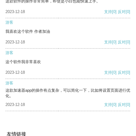
这款软件的操作非常简单，即使是小白也能快速上手。
2023-12-18
支持
[0]
反对
[0]
游客
我喜欢这个软件 作者加油
2023-12-18
支持
[0]
反对
[0]
游客
这个软件我非常喜欢
2023-12-18
支持
[0]
反对
[0]
游客
这款加速器app的操作有点复杂，可以简化一下，比如将设置页面进行优
化。
2023-12-18
支持
[0]
反对
[0]
友情链接