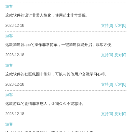
游客
这款软件的设计非常人性化，使用起来非常舒服。
2023-12-18
支持
[0]
反对
[0]
游客
这款加速器app的操作非常简单，一键加速就能开启，非常方便。
2023-12-18
支持
[0]
反对
[0]
游客
这款软件的社区氛围非常好，可以与其他用户交流学习心得。
2023-12-18
支持
[0]
反对
[0]
游客
这款游戏的剧情非常感人，让我久久不能忘怀。
2023-12-18
支持
[0]
反对
[0]
游客