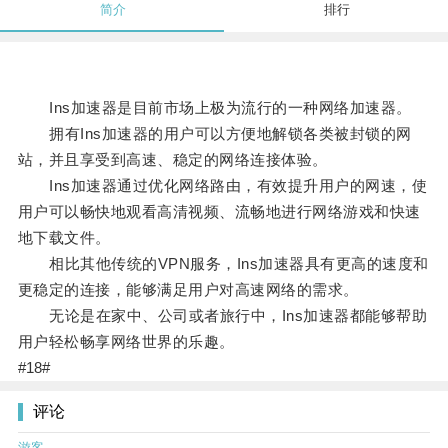
简介
排行
Ins加速器是目前市场上极为流行的一种网络加速器。
拥有Ins加速器的用户可以方便地解锁各类被封锁的网
站，并且享受到高速、稳定的网络连接体验。
Ins加速器通过优化网络路由，有效提升用户的网速，使
用户可以畅快地观看高清视频、流畅地进行网络游戏和快速
地下载文件。
相比其他传统的VPN服务，Ins加速器具有更高的速度和
更稳定的连接，能够满足用户对高速网络的需求。
无论是在家中、公司或者旅行中，Ins加速器都能够帮助
用户轻松畅享网络世界的乐趣。
#18#
评论
游客