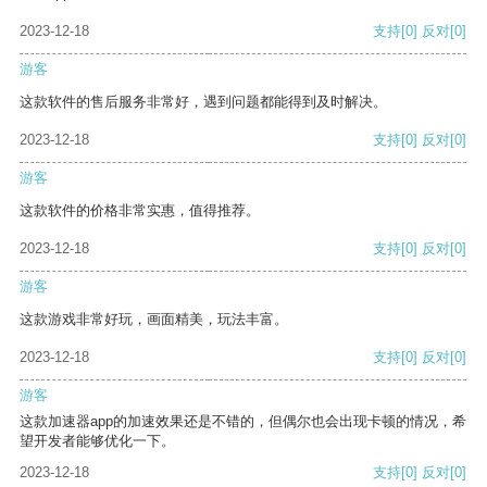
2023-12-18
支持
[0]
反对
[0]
游客
这款软件的售后服务非常好，遇到问题都能得到及时解决。
2023-12-18
支持
[0]
反对
[0]
游客
这款软件的价格非常实惠，值得推荐。
2023-12-18
支持
[0]
反对
[0]
游客
这款游戏非常好玩，画面精美，玩法丰富。
2023-12-18
支持
[0]
反对
[0]
游客
这款加速器app的加速效果还是不错的，但偶尔也会出现卡顿的情况，希
望开发者能够优化一下。
2023-12-18
支持
[0]
反对
[0]