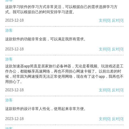
这款学习软件的学习方式非常灵活，可以根据自己的需求选择学习方
式。我可以根据自己的时间安排学习进度。
2023-12-18
支持
[0]
反对
[0]
游客
这款软件的功能非常全面，可以满足我所有需求。
2023-12-18
支持
[0]
反对
[0]
游客
这款加速器app简直是居家旅行必备神器，无论是看视频、玩游戏还是工
作办公，都能畅享高速网络，再也不用担心网速卡顿了。以前出差的时
候，经常因为网速慢而无法正常使用网络，现在有了这个app，我再也不
用担心了。
2023-12-18
支持
[0]
反对
[0]
游客
这款软件的设计非常人性化，使用起来非常方便。
2023-12-18
支持
[0]
反对
[0]
游客