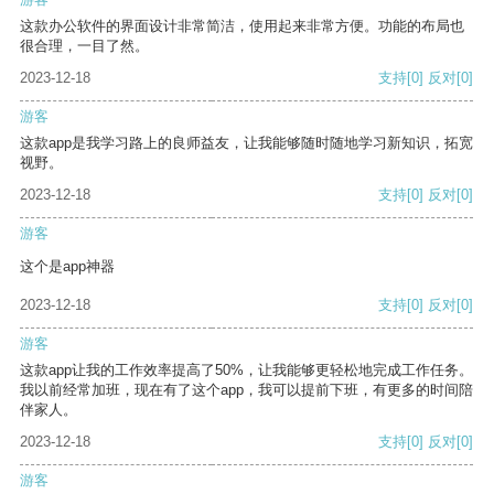
这款办公软件的界面设计非常简洁，使用起来非常方便。功能的布局也
很合理，一目了然。
2023-12-18
支持
[0]
反对
[0]
游客
这款app是我学习路上的良师益友，让我能够随时随地学习新知识，拓宽
视野。
2023-12-18
支持
[0]
反对
[0]
游客
这个是app神器
2023-12-18
支持
[0]
反对
[0]
游客
这款app让我的工作效率提高了50%，让我能够更轻松地完成工作任务。
我以前经常加班，现在有了这个app，我可以提前下班，有更多的时间陪
伴家人。
2023-12-18
支持
[0]
反对
[0]
游客