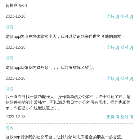
超棒啊 好用
2023-12-18
支持
[0]
反对
[0]
游客
这款app的用户群体非常庞大，我可以结识到来自世界各地的朋友。
2023-12-18
支持
[0]
反对
[0]
游客
这款app就像我的财务顾问，让我能够省钱又省心。
2023-12-18
支持
[0]
反对
[0]
游客
我一直在寻找一款功能强大、操作简单的办公软件，终于找到了它。这
款软件的功能非常强大，可以满足我日常办公的所有需求。操作也很简
单，即使是小白也能快速上手。
2023-12-18
支持
[0]
反对
[0]
游客
这款app就像我的社交平台，让我能够与志同道合的朋友一起交流。