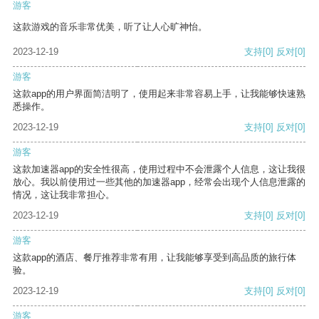
游客
这款游戏的音乐非常优美，听了让人心旷神怡。
2023-12-19
支持
[0]
反对
[0]
游客
这款app的用户界面简洁明了，使用起来非常容易上手，让我能够快速熟
悉操作。
2023-12-19
支持
[0]
反对
[0]
游客
这款加速器app的安全性很高，使用过程中不会泄露个人信息，这让我很
放心。我以前使用过一些其他的加速器app，经常会出现个人信息泄露的
情况，这让我非常担心。
2023-12-19
支持
[0]
反对
[0]
游客
这款app的酒店、餐厅推荐非常有用，让我能够享受到高品质的旅行体
验。
2023-12-19
支持
[0]
反对
[0]
游客