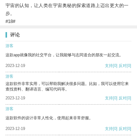
宇宙的认知，让人类在宇宙奥秘的探索道路上迈出更大的一
步。
#18#
评论
游客
这款app就像我的社交平台，让我能够与志同道合的朋友一起交流。
2023-12-19
支持
[0]
反对
[0]
游客
这款软件非常实用，可以帮助我解决很多问题。比如，我可以使用它来
查找资料、翻译语言、编写代码等。
2023-12-19
支持
[0]
反对
[0]
游客
这款软件的设计非常人性化，使用起来非常舒服。
2023-12-19
支持
[0]
反对
[0]