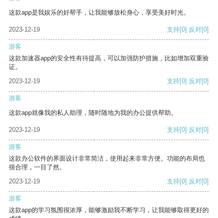
这款app是我娱乐的好帮手，让我能够放松身心，享受美好时光。
2023-12-19
支持
[0]
反对
[0]
游客
这款加速器app的安全性有待提高，可以加强防护措施，比如增加双重验
证。
2023-12-19
支持
[0]
反对
[0]
游客
这款app就像我的私人助理，随时随地为我的办公提供帮助。
2023-12-19
支持
[0]
反对
[0]
游客
这款办公软件的界面设计非常简洁，使用起来非常方便。功能的布局也
很合理，一目了然。
2023-12-19
支持
[0]
反对
[0]
游客
这款app的学习氛围很浓厚，能够激励我不断学习，让我能够取得更好的