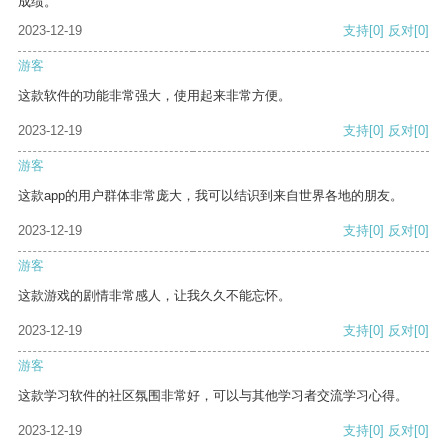
成绩。
2023-12-19
支持
[0]
反对
[0]
游客
这款软件的功能非常强大，使用起来非常方便。
2023-12-19
支持
[0]
反对
[0]
游客
这款app的用户群体非常庞大，我可以结识到来自世界各地的朋友。
2023-12-19
支持
[0]
反对
[0]
游客
这款游戏的剧情非常感人，让我久久不能忘怀。
2023-12-19
支持
[0]
反对
[0]
游客
这款学习软件的社区氛围非常好，可以与其他学习者交流学习心得。
2023-12-19
支持
[0]
反对
[0]