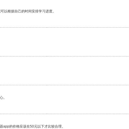
我可以根据自己的时间安排学习进度。
心。
器app的价格应该在50元以下才比较合理。