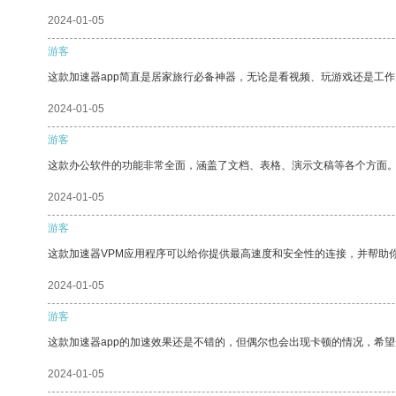
2024-01-05
游客
这款加速器app简直是居家旅行必备神器，无论是看视频、玩游戏还是工
2024-01-05
游客
这款办公软件的功能非常全面，涵盖了文档、表格、演示文稿等各个方面
2024-01-05
游客
这款加速器VPM应用程序可以给你提供最高速度和安全性的连接，并帮助
2024-01-05
游客
这款加速器app的加速效果还是不错的，但偶尔也会出现卡顿的情况，希
2024-01-05