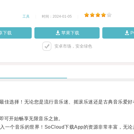
工具
|
时间：2024-01-05
|
卓下载
苹果下载
安卓市场，安全绿色
最佳选择！无论您是流行音乐迷、摇滚乐迷还是古典音乐爱好者，
您即可开始畅享无限音乐之旅。
个音乐的世界！SoCloud下载App的资源非常丰富，无