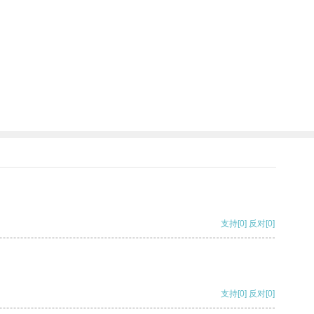
支持
[0]
反对
[0]
支持
[0]
反对
[0]