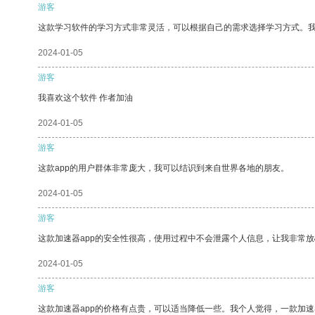
游客
这款学习软件的学习方式非常灵活，可以根据自己的需求选择学习方式。
2024-01-05
游客
我喜欢这个软件 作者加油
2024-01-05
游客
这款app的用户群体非常庞大，我可以结识到来自世界各地的朋友。
2024-01-05
游客
这款加速器app的安全性很高，使用过程中不会泄露个人信息，让我非常放
2024-01-05
游客
这款加速器app的价格有点贵，可以适当降低一些。我个人觉得，一款加速