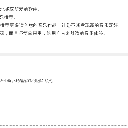
地畅享所爱的歌曲。
音乐推荐。
您推荐更多适合您的音乐作品，让您不断发现新的音乐喜好。
资源，而且还简单易用，给用户带来舒适的音乐体验。
。
非常生动，让我能够轻松理解知识点。