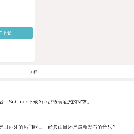
PC下载
排行
SoCloud下载App都能满足您的需求。
论是国内外的热门歌曲、经典曲目还是最新发布的音乐作