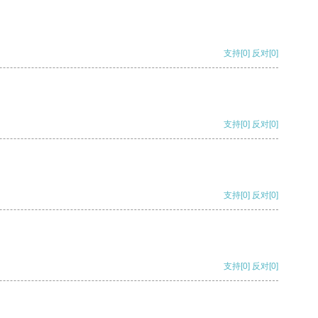
支持
[0]
反对
[0]
支持
[0]
反对
[0]
支持
[0]
反对
[0]
支持
[0]
反对
[0]