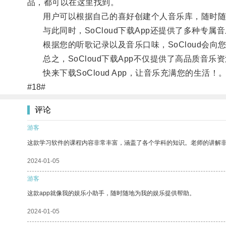
品，都可以在这里找到。
用户可以根据自己的喜好创建个人音乐库，随时随
与此同时，SoCloud下载App还提供了多种专属
根据您的听歌记录以及音乐口味，SoCloud会向
总之，SoCloud下载App不仅提供了高品质音乐
快来下载SoCloud App，让音乐充满您的生活！
#18#
评论
游客
这款学习软件的课程内容非常丰富，涵盖了各个学科的知识。老师的讲解
2024-01-05
游客
这款app就像我的娱乐小助手，随时随地为我的娱乐提供帮助。
2024-01-05