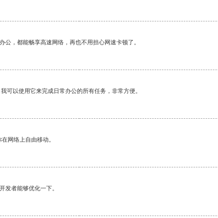
作办公，都能畅享高速网络，再也不用担心网速卡顿了。
。我可以使用它来完成日常办公的所有任务，非常方便。
你在网络上自由移动。
望开发者能够优化一下。