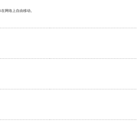
你在网络上自由移动。