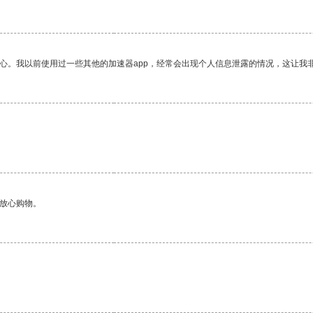
放心。我以前使用过一些其他的加速器app，经常会出现个人信息泄露的情况，这让我
。
够放心购物。