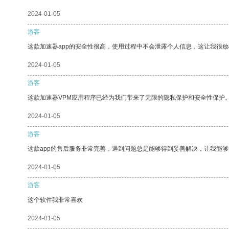
2024-01-05
游客
这款加速器app的安全性很高，使用过程中不会泄露个人信息，这让我很
2024-01-05
游客
这款加速器VPM应用程序已经为我们带来了无限的隐私保护和安全性保护
2024-01-05
游客
这款app的售后服务非常完善，遇到问题总是能够得到妥善解决，让我能
2024-01-05
游客
这个软件我非常喜欢
2024-01-05