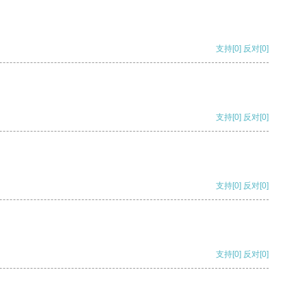
支持
[0]
反对
[0]
支持
[0]
反对
[0]
支持
[0]
反对
[0]
支持
[0]
反对
[0]