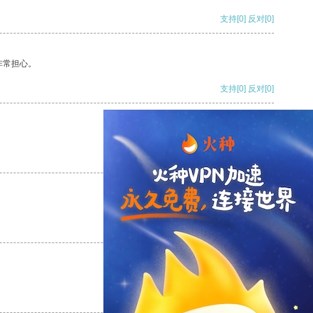
支持
[0]
反对
[0]
非常担心。
支持
[0]
反对
[0]
支持
[0]
反对
[0]
支持
[0]
反对
[0]
支持
[0]
反对
[0]