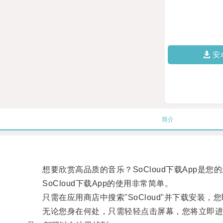
安
简介
想要欣赏高品质的音乐？SoCloud下载App是您的
SoCloud下载App的使用非常简单。
只需在应用商店中搜索"SoCloud"并下载安装，
无论您身在何处，只需轻轻点击屏幕，您将立即进入一