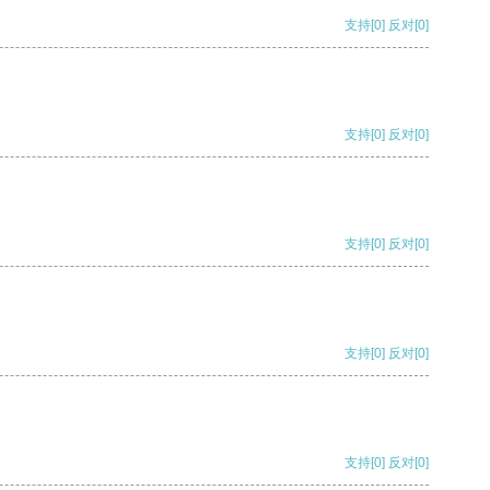
支持
[0]
反对
[0]
支持
[0]
反对
[0]
支持
[0]
反对
[0]
支持
[0]
反对
[0]
支持
[0]
反对
[0]