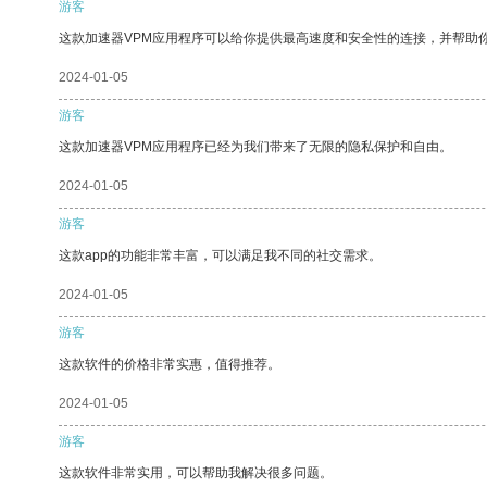
游客
这款加速器VPM应用程序可以给你提供最高速度和安全性的连接，并帮助
2024-01-05
游客
这款加速器VPM应用程序已经为我们带来了无限的隐私保护和自由。
2024-01-05
游客
这款app的功能非常丰富，可以满足我不同的社交需求。
2024-01-05
游客
这款软件的价格非常实惠，值得推荐。
2024-01-05
游客
这款软件非常实用，可以帮助我解决很多问题。