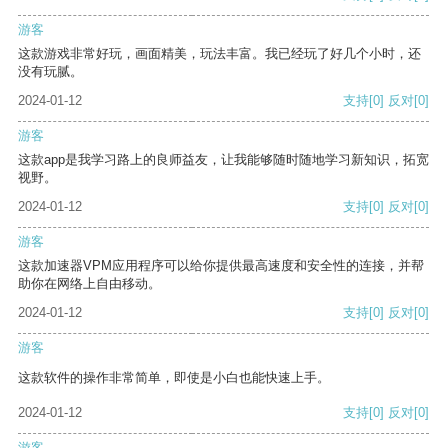
游客
这款游戏非常好玩，画面精美，玩法丰富。我已经玩了好几个小时，还
没有玩腻。
2024-01-12
支持
[0]
反对
[0]
游客
这款app是我学习路上的良师益友，让我能够随时随地学习新知识，拓宽
视野。
2024-01-12
支持
[0]
反对
[0]
游客
这款加速器VPM应用程序可以给你提供最高速度和安全性的连接，并帮
助你在网络上自由移动。
2024-01-12
支持
[0]
反对
[0]
游客
这款软件的操作非常简单，即使是小白也能快速上手。
2024-01-12
支持
[0]
反对
[0]
游客