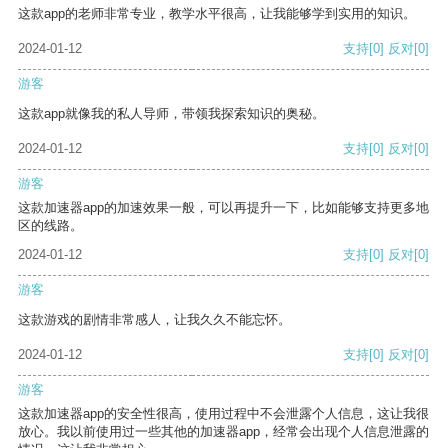
这款app的老师非常专业，教学水平很高，让我能够学到实用的知识。
2024-01-12
支持
[0]
反对
[0]
游客
这款app就像我的私人导师，带领我探索知识的奥秘。
2024-01-12
支持
[0]
反对
[0]
游客
这款加速器app的加速效果一般，可以再提升一下，比如能够支持更多地
区的线路。
2024-01-12
支持
[0]
反对
[0]
游客
这款游戏的剧情非常感人，让我久久不能忘怀。
2024-01-12
支持
[0]
反对
[0]
游客
这款加速器app的安全性很高，使用过程中不会泄露个人信息，这让我很
放心。我以前使用过一些其他的加速器app，经常会出现个人信息泄露的