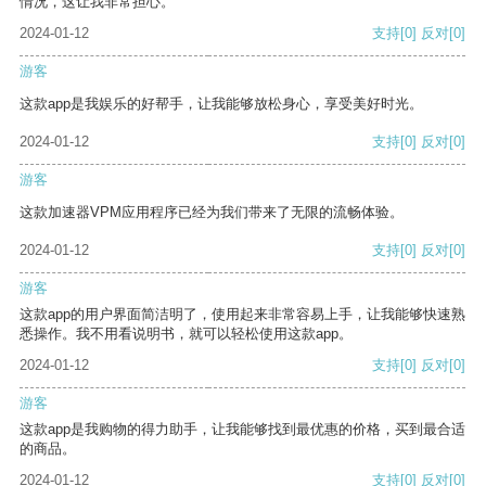
情况，这让我非常担心。
2024-01-12
支持
[0]
反对
[0]
游客
这款app是我娱乐的好帮手，让我能够放松身心，享受美好时光。
2024-01-12
支持
[0]
反对
[0]
游客
这款加速器VPM应用程序已经为我们带来了无限的流畅体验。
2024-01-12
支持
[0]
反对
[0]
游客
这款app的用户界面简洁明了，使用起来非常容易上手，让我能够快速熟
悉操作。我不用看说明书，就可以轻松使用这款app。
2024-01-12
支持
[0]
反对
[0]
游客
这款app是我购物的得力助手，让我能够找到最优惠的价格，买到最合适
的商品。
2024-01-12
支持
[0]
反对
[0]