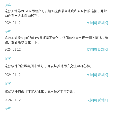
游客
这款加速器VPM应用程序可以给你提供最高速度和安全性的连接，并帮
助你在网络上自由移动。
2024-01-12
支持
[0]
反对
[0]
游客
这款加速器app的加速效果还是不错的，但偶尔也会出现卡顿的情况，希
望开发者能够优化一下。
2024-01-12
支持
[0]
反对
[0]
游客
这款软件的社区氛围非常好，可以与其他用户交流学习心得。
2024-01-12
支持
[0]
反对
[0]
游客
这款软件的设计非常人性化，使用起来非常舒服。
2024-01-12
支持
[0]
反对
[0]
游客