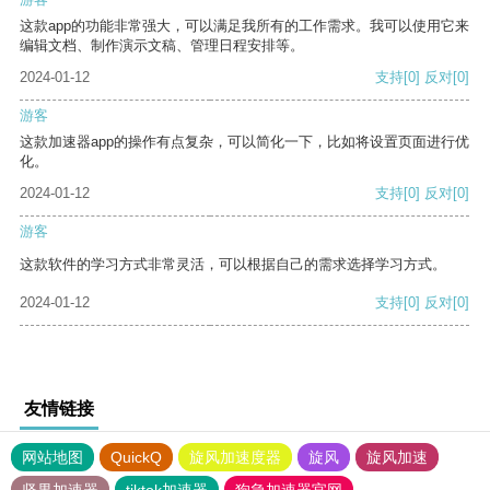
这款app的功能非常强大，可以满足我所有的工作需求。我可以使用它来
编辑文档、制作演示文稿、管理日程安排等。
2024-01-12
支持
[0]
反对
[0]
游客
这款加速器app的操作有点复杂，可以简化一下，比如将设置页面进行优
化。
2024-01-12
支持
[0]
反对
[0]
游客
这款软件的学习方式非常灵活，可以根据自己的需求选择学习方式。
2024-01-12
支持
[0]
反对
[0]
友情链接
网站地图
QuickQ
旋风加速度器
旋风
旋风加速