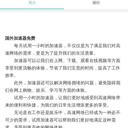
简介
排行
国外加速器免费
每天试用一小时的加速器，不仅仅是为了满足我们对高
速网络的需求，更是为了提升我们的生活质量。
加速器可以让我们在上网、下载、观看在线视频等方面
享受到更流畅的体验，节省了我们宝贵的时间，提高了工作
效率。
此外，加速器还可以解决网络拥堵的问题，避免阻碍我
们在网上购物、娱乐、学习等方面的体验。
试用一小时的加速器，让我们更好地感受到高速网络带
来的便利和快捷，为我们的日常生活增添更多的享受。
无论是在工作还是娱乐中，高速网络已经成为一种必不
可少的需求，试用加速器可以帮助我们更好地满足这种需
求，享受到更高效的网络体验。