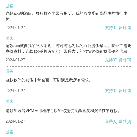
游客
这款app的酒店、餐厅推荐非常有用，让我能够享受到高品质的旅行体
验。
2024-01-27
支持
[0]
反对
[0]
游客
这款app就像我的私人助理，随时随地为我的办公提供帮助。我经常需要
查找资料，这款app的搜索功能非常强大，能够快速找到我需要的信息。
2024-01-27
支持
[0]
反对
[0]
游客
这款软件的功能非常全面，可以满足我所有需求。
2024-01-27
支持
[0]
反对
[0]
游客
这款加速器VPM应用程序可以给你提供最高速度和安全性的连接。
2024-01-27
支持
[0]
反对
[0]
游客