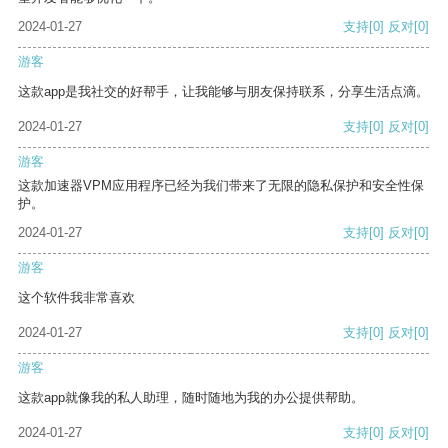
2024-01-27
支持
[0]
反对
[0]
游客
这款app是我社交的好帮手，让我能够与朋友保持联系，分享生活点滴。
2024-01-27
支持
[0]
反对
[0]
游客
这款加速器VPM应用程序已经为我们带来了无限的隐私保护和安全性保
护。
2024-01-27
支持
[0]
反对
[0]
游客
这个软件我非常喜欢
2024-01-27
支持
[0]
反对
[0]
游客
这款app就像我的私人助理，随时随地为我的办公提供帮助。
2024-01-27
支持
[0]
反对
[0]