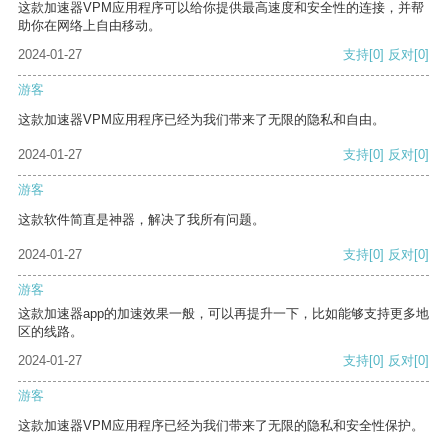
这款加速器VPM应用程序可以给你提供最高速度和安全性的连接，并帮
助你在网络上自由移动。
2024-01-27
支持
[0]
反对
[0]
游客
这款加速器VPM应用程序已经为我们带来了无限的隐私和自由。
2024-01-27
支持
[0]
反对
[0]
游客
这款软件简直是神器，解决了我所有问题。
2024-01-27
支持
[0]
反对
[0]
游客
这款加速器app的加速效果一般，可以再提升一下，比如能够支持更多地
区的线路。
2024-01-27
支持
[0]
反对
[0]
游客
这款加速器VPM应用程序已经为我们带来了无限的隐私和安全性保护。