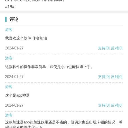
#18#
评论
游客
我喜欢这个软件 作者加油
2024-01-27
支持
[0]
反对
[0]
游客
这款软件的操作非常简单，即使是小白也能快速上手。
2024-01-27
支持
[0]
反对
[0]
游客
这个是app神器
2024-01-27
支持
[0]
反对
[0]
游客
这款加速器app的加速效果还是不错的，但偶尔也会出现卡顿的情况，希
望开发者能够优化一下。