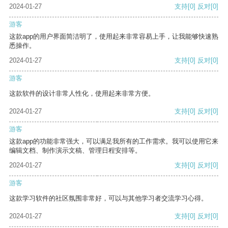
2024-01-27
支持
[0]
反对
[0]
游客
这款app的用户界面简洁明了，使用起来非常容易上手，让我能够快速熟
悉操作。
2024-01-27
支持
[0]
反对
[0]
游客
这款软件的设计非常人性化，使用起来非常方便。
2024-01-27
支持
[0]
反对
[0]
游客
这款app的功能非常强大，可以满足我所有的工作需求。我可以使用它来
编辑文档、制作演示文稿、管理日程安排等。
2024-01-27
支持
[0]
反对
[0]
游客
这款学习软件的社区氛围非常好，可以与其他学习者交流学习心得。
2024-01-27
支持
[0]
反对
[0]