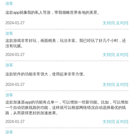
游客
这款app就像我的私人导游，带我领略世界各地的美景。
2024-01-27
支持
[0]
反对
[0]
游客
这款游戏非常好玩，画面精美，玩法丰富。我已经玩了好几个小时，还
没有玩腻。
2024-01-27
支持
[0]
反对
[0]
游客
这款软件的功能非常强大，使用起来非常方便。
2024-01-27
支持
[0]
反对
[0]
游客
这款加速器app的功能有点单一，可以增加一些新功能。比如，可以增加
一个自动切换线路的功能，这样就可以根据网络情况自动选择最优的线
路，从而获得更好的加速效果。
2024-01-27
支持
[0]
反对
[0]
游客