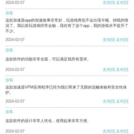
2024-02-07
支持
[0]
反对
[0]
游客
这款加速器app的加速效果非常好，玩游戏再也不会出现卡顿、掉线的情
况了。我以前玩游戏经常会输，现在有了这个app，我的游戏水平提升了
不少。
2024-02-07
支持
[0]
反对
[0]
游客
这款软件的功能非常全面，可以满足我所有需求。
2024-02-07
支持
[0]
反对
[0]
游客
这款加速器VPM应用程序已经为我们带来了无限的流畅体验和安全性保
护。
2024-02-07
支持
[0]
反对
[0]
游客
这款软件的设计非常人性化，使用起来非常方便。
2024-02-07
支持
[0]
反对
[0]