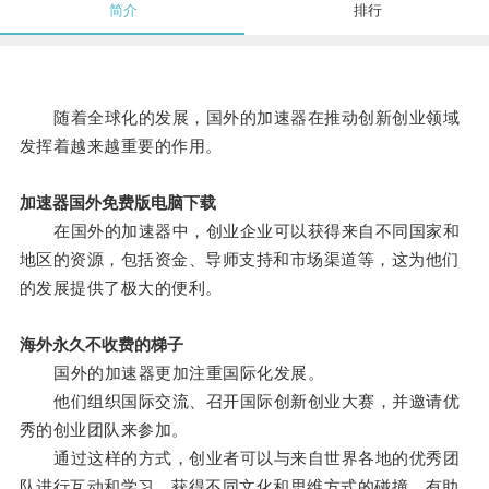
简介
排行
随着全球化的发展，国外的加速器在推动创新创业领域
发挥着越来越重要的作用。
加速器国外免费版电脑下载
在国外的加速器中，创业企业可以获得来自不同国家和
地区的资源，包括资金、导师支持和市场渠道等，这为他们
的发展提供了极大的便利。
海外永久不收费的梯子
国外的加速器更加注重国际化发展。
他们组织国际交流、召开国际创新创业大赛，并邀请优
秀的创业团队来参加。
通过这样的方式，创业者可以与来自世界各地的优秀团
队进行互动和学习，获得不同文化和思维方式的碰撞，有助