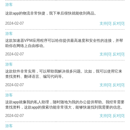
游客
这款app的物流非常快捷，我下单后很快就能收到商品。
2024-02-07
支持
[0]
反对
[0]
游客
这款加速器VPM应用程序可以给你提供最高速度和安全性的连接，并帮
助你在网络上自由移动。
2024-02-07
支持
[0]
反对
[0]
游客
这款软件非常实用，可以帮助我解决很多问题。比如，我可以使用它来
查找资料、翻译语言、编写代码等。
2024-02-07
支持
[0]
反对
[0]
游客
这款app就像我的私人助理，随时随地为我的办公提供帮助。我经常需要
查找资料，这款app的搜索功能非常强大，能够快速找到我需要的信息。
2024-02-07
支持
[0]
反对
[0]
游客