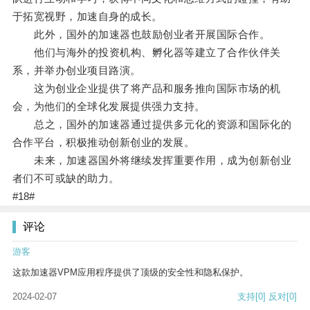
于拓宽视野，加速自身的成长。
此外，国外的加速器也鼓励创业者开展国际合作。
他们与海外的投资机构、孵化器等建立了合作伙伴关
系，并举办创业项目路演。
这为创业企业提供了将产品和服务推向国际市场的机
会，为他们的全球化发展提供强力支持。
总之，国外的加速器通过提供多元化的资源和国际化的
合作平台，积极推动创新创业的发展。
未来，加速器国外将继续发挥重要作用，成为创新创业
者们不可或缺的助力。
#18#
评论
游客
这款加速器VPM应用程序提供了顶级的安全性和隐私保护。
2024-02-07
支持
[0]
反对
[0]