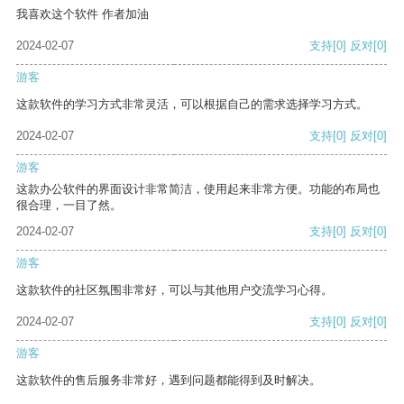
我喜欢这个软件 作者加油
2024-02-07
支持
[0]
反对
[0]
游客
这款软件的学习方式非常灵活，可以根据自己的需求选择学习方式。
2024-02-07
支持
[0]
反对
[0]
游客
这款办公软件的界面设计非常简洁，使用起来非常方便。功能的布局也
很合理，一目了然。
2024-02-07
支持
[0]
反对
[0]
游客
这款软件的社区氛围非常好，可以与其他用户交流学习心得。
2024-02-07
支持
[0]
反对
[0]
游客
这款软件的售后服务非常好，遇到问题都能得到及时解决。