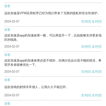
游客
这款加速器VPM应用程序已经为我们带来了无限的隐私和安全性保护。
2024-02-07
支持
[0]
反对
[0]
游客
这款加速器app的加速效果一般，可以再提升一下，比如能够支持更多地
区的线路。
2024-02-07
支持
[0]
反对
[0]
游客
这款加速器app的加速效果还是不错的，但偶尔也会出现卡顿的情况，希
望开发者能够优化一下。
2024-02-07
支持
[0]
反对
[0]
游客
这款游戏的剧情非常感人，让我久久不能忘怀。
2024-02-07
支持
[0]
反对
[0]
游客