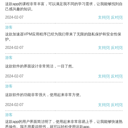
这款app的课程非常丰富，可以满足我不同的学习需求，让我能够找到自
己感兴趣的知识。
2024-02-07
支持
[0]
反对
[0]
游客
这款加速器VPM应用程序已经为我们带来了无限的隐私保护和安全性保
护。
2024-02-07
支持
[0]
反对
[0]
游客
这款软件的界面设计非常简洁，一目了然。
2024-02-07
支持
[0]
反对
[0]
游客
这款软件的功能非常强大，使用起来非常方便。
2024-02-07
支持
[0]
反对
[0]
游客
这款app的用户界面简洁明了，使用起来非常容易上手，让我能够快速熟
悉操作。我不用看说明书，就可以轻松使用这款app。