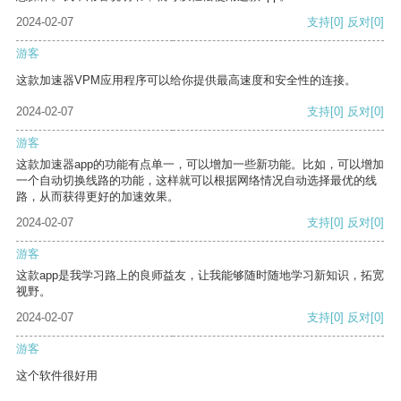
2024-02-07
支持
[0]
反对
[0]
游客
这款加速器VPM应用程序可以给你提供最高速度和安全性的连接。
2024-02-07
支持
[0]
反对
[0]
游客
这款加速器app的功能有点单一，可以增加一些新功能。比如，可以增加
一个自动切换线路的功能，这样就可以根据网络情况自动选择最优的线
路，从而获得更好的加速效果。
2024-02-07
支持
[0]
反对
[0]
游客
这款app是我学习路上的良师益友，让我能够随时随地学习新知识，拓宽
视野。
2024-02-07
支持
[0]
反对
[0]
游客
这个软件很好用