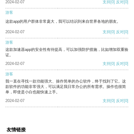
2024-02-07
支持
[0]
反对
[0]
游客
这款app的用户群体非常庞大，我可以结识到来自世界各地的朋友。
2024-02-07
支持
[0]
反对
[0]
游客
这款加速器app的安全性有待提高，可以加强防护措施，比如增加双重验
证。
2024-02-07
支持
[0]
反对
[0]
游客
我一直在寻找一款功能强大、操作简单的办公软件，终于找到了它。这
款软件的功能非常强大，可以满足我日常办公的所有需求。操作也很简
单，即使是小白也能快速上手。
2024-02-07
支持
[0]
反对
[0]
友情链接