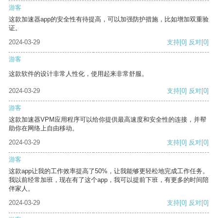
游客
这款加速器app的安全性有待提高，可以加强防护措施，比如增加双重验
证。
2024-03-29
支持
[0]
反对
[0]
游客
这款软件的设计非常人性化，使用起来非常舒服。
2024-03-29
支持
[0]
反对
[0]
游客
这款加速器VPM应用程序可以给你提供最高速度和安全性的连接，并帮
助你在网络上自由移动。
2024-03-29
支持
[0]
反对
[0]
游客
这款app让我的工作效率提高了50%，让我能够更轻松地完成工作任务。
我以前经常加班，现在有了这个app，我可以提前下班，有更多的时间陪
伴家人。
2024-03-29
支持
[0]
反对
[0]