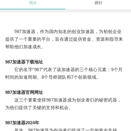
简介
排行
987加速器，作为国内知名的创业加速器，为初创企业
提供了一个重要的平台，旨在通过提供资金、资源和指导来
帮助他们加速成长。
987加速器下载地址
它的名字“987”代表了该加速器的三个核心元素：9个月
时间的加速周期、8个导师团队和7个创新领域。
987加速器官网网址
这三个要素使得987加速器成为创业者们的秘密武器，
为他们提供了关键的支持和机会。
987加速器2024年
首先，987加速器为创业者们提供了一定的资金支持。