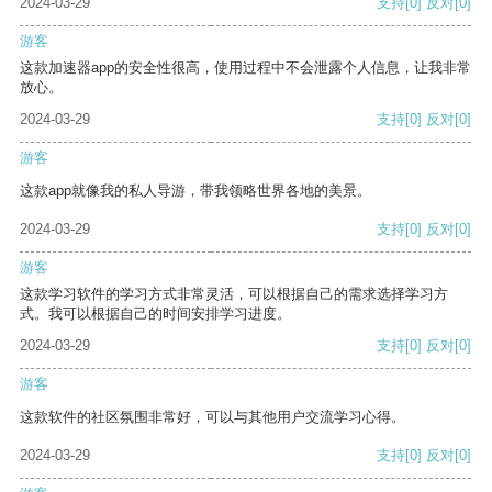
2024-03-29
支持
[0]
反对
[0]
游客
这款加速器app的安全性很高，使用过程中不会泄露个人信息，让我非常
放心。
2024-03-29
支持
[0]
反对
[0]
游客
这款app就像我的私人导游，带我领略世界各地的美景。
2024-03-29
支持
[0]
反对
[0]
游客
这款学习软件的学习方式非常灵活，可以根据自己的需求选择学习方
式。我可以根据自己的时间安排学习进度。
2024-03-29
支持
[0]
反对
[0]
游客
这款软件的社区氛围非常好，可以与其他用户交流学习心得。
2024-03-29
支持
[0]
反对
[0]