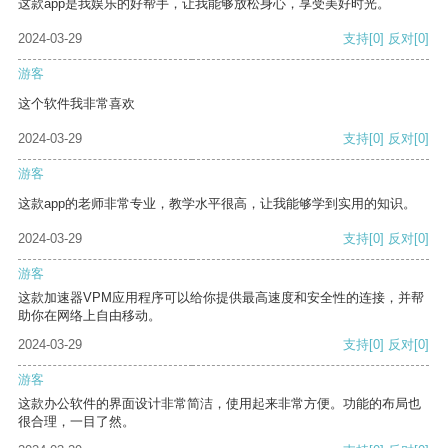
这款app是我娱乐的好帮手，让我能够放松身心，享受美好时光。
2024-03-29
支持
[0]
反对
[0]
游客
这个软件我非常喜欢
2024-03-29
支持
[0]
反对
[0]
游客
这款app的老师非常专业，教学水平很高，让我能够学到实用的知识。
2024-03-29
支持
[0]
反对
[0]
游客
这款加速器VPM应用程序可以给你提供最高速度和安全性的连接，并帮
助你在网络上自由移动。
2024-03-29
支持
[0]
反对
[0]
游客
这款办公软件的界面设计非常简洁，使用起来非常方便。功能的布局也
很合理，一目了然。