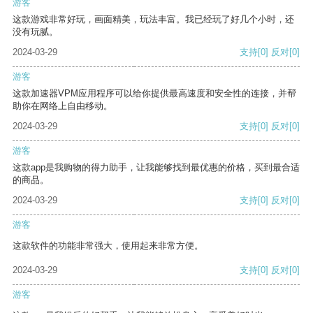
游客
这款游戏非常好玩，画面精美，玩法丰富。我已经玩了好几个小时，还
没有玩腻。
2024-03-29
支持
[0]
反对
[0]
游客
这款加速器VPM应用程序可以给你提供最高速度和安全性的连接，并帮
助你在网络上自由移动。
2024-03-29
支持
[0]
反对
[0]
游客
这款app是我购物的得力助手，让我能够找到最优惠的价格，买到最合适
的商品。
2024-03-29
支持
[0]
反对
[0]
游客
这款软件的功能非常强大，使用起来非常方便。
2024-03-29
支持
[0]
反对
[0]
游客