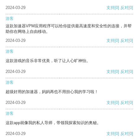
2024-03-29
支持
[0]
反对
[0]
游客
这款加速器VPM应用程序可以给你提供最高速度和安全性的连接，并帮
助你在网络上自由移动。
2024-03-29
支持
[0]
反对
[0]
游客
这款游戏的音乐非常优美，听了让人心旷神怡。
2024-03-29
支持
[0]
反对
[0]
游客
超级好用的加速器，妈妈再也不用担心我的学习啦！
2024-03-29
支持
[0]
反对
[0]
游客
这款app就像我的私人导师，带领我探索知识的奥秘。
2024-03-29
支持
[0]
反对
[0]