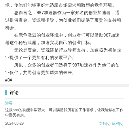
境，使他们能够更好地适应市场需求和激烈的竞争环境。
总而言之，987加速器作为一家知名的创业加速器，通
过提供资金、资源和指导，为创业者们提供了宝贵的支持和
机会。
在竞争激烈的创业环境中，创业者们可以借助987加速
器这个秘密武器，加速实现自己的创业目标。
无论是资金、资源还是行业导师支持，加速器为初创企
业提供了一个更加有利的发展平台。
所以，众多的创业者们选择了987加速器作为他们的创
业伙伴，共同创造更加辉煌的未来。
#3#
评论
游客
这款app的功能非常强大，可以满足我所有的工作需求，让我能够在工作
中游刃有余。
2024-03-29
支持
[0]
反对
[0]