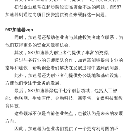
初创企业通常在起步阶段面临资金不足的问题，而987
加速器则通过向项目投资提供资金来缓解这一问题。
987加速器vqn
同时，加速器还帮助创业者与其他投资者建立联系，为
他们获得更多的资金来源和机会。
其次，987加速器为创业者们提供了丰富的资源。
通过与各行业的导师团队合作，加速器能够提供专业的
指导和建议，帮助创业者们解决在发展过程中遇到的问题。
此外，加速器还为创业者们提供办公场地和基础设施，
方便他们专注于业务的发展。
最后，987加速器聚焦于七个创新领域，包括人工智
能、物联网、生物医疗、金融科技、新零售、文娱科技和教
育科技。
这些领域不仅是当前创业热点，也被认为是未来的发展
方向。
因此，加速器为创业者们提供了一个更有利可图的环