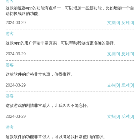
游客
这款加速器app的功能有点单一，可以增加一些新功能，比如增加一个自
动切换线路的功能。
2024-03-29
支持
[0]
反对
[0]
游客
这款app的用户评论非常真实，可以帮助我做出更准确的选择。
2024-03-29
支持
[0]
反对
[0]
游客
这款软件的价格非常实惠，值得推荐。
2024-03-29
支持
[0]
反对
[0]
游客
这款游戏的剧情非常感人，让我久久不能忘怀。
2024-03-29
支持
[0]
反对
[0]
游客
这款软件的功能非常强大，可以满足我日常使用的需求。