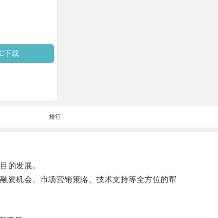
PC下载
排行
目的发展。
融资机会、市场营销策略、技术支持等全方位的帮