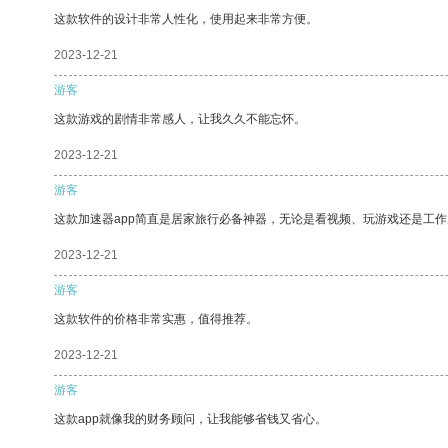
这款软件的设计非常人性化，使用起来非常方便。
2023-12-21
游客
这款游戏的剧情非常感人，让我久久不能忘怀。
2023-12-21
游客
这款加速器app简直是居家旅行必备神器，无论是看视频、玩游戏还是工
2023-12-21
游客
这款软件的价格非常实惠，值得推荐。
2023-12-21
游客
这款app就像我的财务顾问，让我能够省钱又省心。