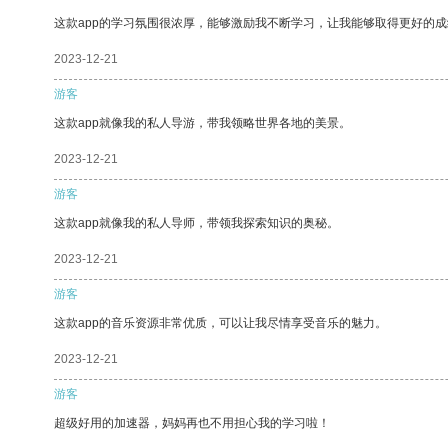
这款app的学习氛围很浓厚，能够激励我不断学习，让我能够取得更好的成
2023-12-21
游客
这款app就像我的私人导游，带我领略世界各地的美景。
2023-12-21
游客
这款app就像我的私人导师，带领我探索知识的奥秘。
2023-12-21
游客
这款app的音乐资源非常优质，可以让我尽情享受音乐的魅力。
2023-12-21
游客
超级好用的加速器，妈妈再也不用担心我的学习啦！