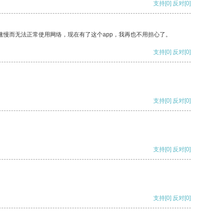
支持
[0]
反对
[0]
速慢而无法正常使用网络，现在有了这个app，我再也不用担心了。
支持
[0]
反对
[0]
支持
[0]
反对
[0]
支持
[0]
反对
[0]
支持
[0]
反对
[0]