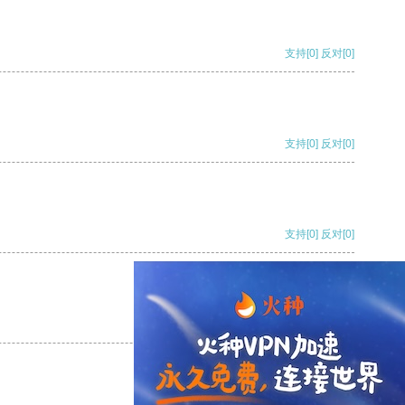
支持
[0]
反对
[0]
支持
[0]
反对
[0]
支持
[0]
反对
[0]
支持
[0]
反对
[0]