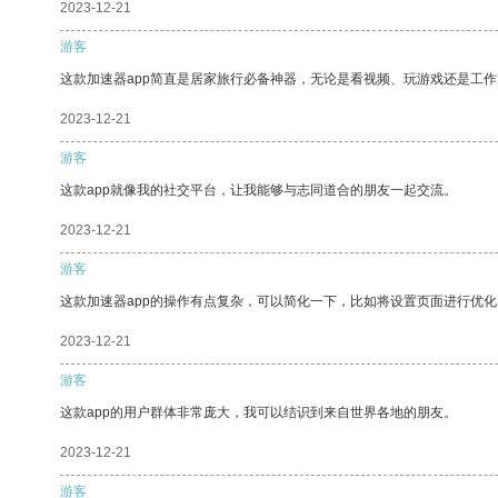
2023-12-21
游客
这款加速器app简直是居家旅行必备神器，无论是看视频、玩游戏还是工
2023-12-21
游客
这款app就像我的社交平台，让我能够与志同道合的朋友一起交流。
2023-12-21
游客
这款加速器app的操作有点复杂，可以简化一下，比如将设置页面进行优化
2023-12-21
游客
这款app的用户群体非常庞大，我可以结识到来自世界各地的朋友。
2023-12-21
游客