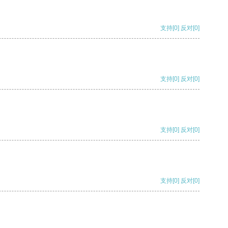
支持
[0]
反对
[0]
支持
[0]
反对
[0]
支持
[0]
反对
[0]
支持
[0]
反对
[0]