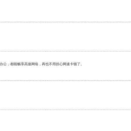
作办公，都能畅享高速网络，再也不用担心网速卡顿了。