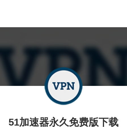
51加速器永久免费版下载