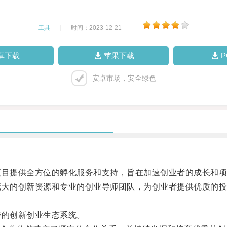
工具
|
时间：2023-12-21
|
卓下载
苹果下载
安卓市场，安全绿色
目提供全方位的孵化服务和支持，旨在加速创业者的成长和项
大的创新资源和专业的创业导师团队，为创业者提供优质的投
的创新创业生态系统。