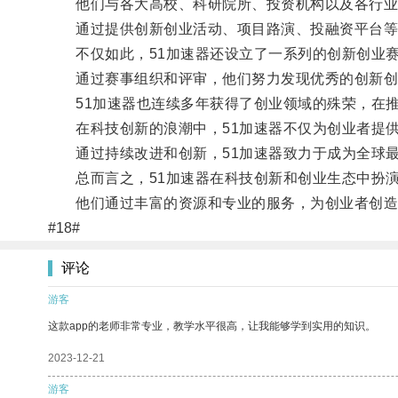
他们与各大高校、科研院所、投资机构以及各行业合
通过提供创新创业活动、项目路演、投融资平台等资
不仅如此，51加速器还设立了一系列的创新创业赛
通过赛事组织和评审，他们努力发现优秀的创新创
51加速器也连续多年获得了创业领域的殊荣，在推
在科技创新的浪潮中，51加速器不仅为创业者提供
通过持续改进和创新，51加速器致力于成为全球最
总而言之，51加速器在科技创新和创业生态中扮演
他们通过丰富的资源和专业的服务，为创业者创造了
#18#
评论
游客
这款app的老师非常专业，教学水平很高，让我能够学到实用的知识。
2023-12-21
游客