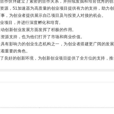
作伙伴建立了紧密的合作关系，并持续发掘和培育优秀的创
源，51加速器为高质量的创业项目提供有力的支持，助力创
事，为创业者提供展示自己项目及与投资人对接的机会。
业项目，并进行深度孵化和培育。
动创新创业发展方面发挥了积极的作用。
资源支持，也为他们打开了市场和商业价值。
具有影响力的创业生态机构之一，为创业者搭建更广阔的发展
着重要的角色。
良好的创新环境，为创新创业项目提供了全方位的支持，推