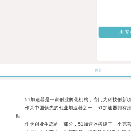
安
简介
51加速器是一家创业孵化机构，专门为科技创新项
作为中国领先的创业加速器之一，51加速器拥有庞
助。
作为创业生态的一部分，51加速器搭建了一个完善