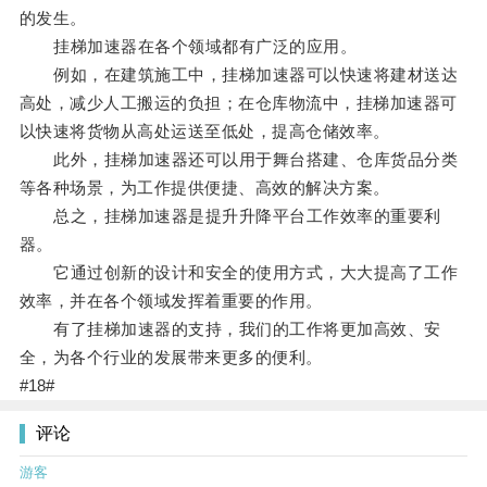
的发生。
挂梯加速器在各个领域都有广泛的应用。
例如，在建筑施工中，挂梯加速器可以快速将建材送达
高处，减少人工搬运的负担；在仓库物流中，挂梯加速器可
以快速将货物从高处运送至低处，提高仓储效率。
此外，挂梯加速器还可以用于舞台搭建、仓库货品分类
等各种场景，为工作提供便捷、高效的解决方案。
总之，挂梯加速器是提升升降平台工作效率的重要利
器。
它通过创新的设计和安全的使用方式，大大提高了工作
效率，并在各个领域发挥着重要的作用。
有了挂梯加速器的支持，我们的工作将更加高效、安
全，为各个行业的发展带来更多的便利。
#18#
评论
游客