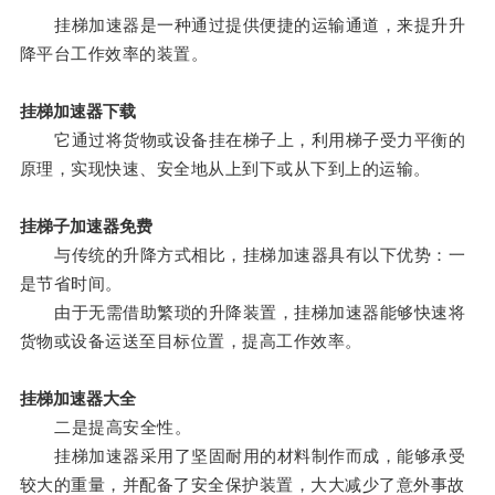
挂梯加速器是一种通过提供便捷的运输通道，来提升升
降平台工作效率的装置。
挂梯加速器下载
它通过将货物或设备挂在梯子上，利用梯子受力平衡的
原理，实现快速、安全地从上到下或从下到上的运输。
挂梯子加速器免费
与传统的升降方式相比，挂梯加速器具有以下优势：一
是节省时间。
由于无需借助繁琐的升降装置，挂梯加速器能够快速将
货物或设备运送至目标位置，提高工作效率。
挂梯加速器大全
二是提高安全性。
挂梯加速器采用了坚固耐用的材料制作而成，能够承受
较大的重量，并配备了安全保护装置，大大减少了意外事故