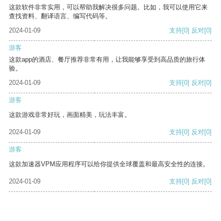
这款软件非常实用，可以帮助我解决很多问题。比如，我可以使用它来
查找资料、翻译语言、编写代码等。
2024-01-09
支持
[0]
反对
[0]
游客
这款app的酒店、餐厅推荐非常有用，让我能够享受到高品质的旅行体
验。
2024-01-09
支持
[0]
反对
[0]
游客
这款游戏非常好玩，画面精美，玩法丰富。
2024-01-09
支持
[0]
反对
[0]
游客
这款加速器VPM应用程序可以给你提供全球覆盖和最高安全性的连接。
2024-01-09
支持
[0]
反对
[0]