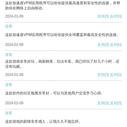
这款加速器VPM应用程序可以给你提供最高速度和安全性的连接，并帮
助你在网络上自由移动。
2024-01-09
支持
[0]
反对
[0]
游客
这款加速器VPM应用程序可以给你提供全球覆盖和最高安全性的连接。
2024-01-09
支持
[0]
反对
[0]
游客
这款游戏非常好玩，画面精美，玩法丰富。我已经玩了好几个小时，还
没有玩腻。
2024-01-09
支持
[0]
反对
[0]
游客
这款软件的社区氛围非常好，可以与其他用户交流学习心得。
2024-01-09
支持
[0]
反对
[0]
游客
这款游戏的剧情非常感人，让我久久不能忘怀。