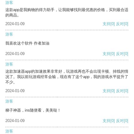
游客
这款app是我购物的得力助手，让我能够找到最优惠的价格，买到最合适
的商品。
2024-01-09
支持
[0]
反对
[0]
游客
我喜欢这个软件 作者加油
2024-01-09
支持
[0]
反对
[0]
游客
这款加速器app的加速效果非常好，玩游戏再也不会出现卡顿、掉线的情
况了。我以前玩游戏经常会输，现在有了这个app，我的游戏水平提升了
不少。
2024-01-09
支持
[0]
反对
[0]
游客
梯子神器，ins随便看，美美哒！
2024-01-09
支持
[0]
反对
[0]
游客