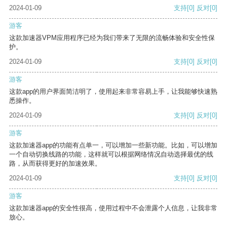
2024-01-09
支持
[0]
反对
[0]
游客
这款加速器VPM应用程序已经为我们带来了无限的流畅体验和安全性保
护。
2024-01-09
支持
[0]
反对
[0]
游客
这款app的用户界面简洁明了，使用起来非常容易上手，让我能够快速熟
悉操作。
2024-01-09
支持
[0]
反对
[0]
游客
这款加速器app的功能有点单一，可以增加一些新功能。比如，可以增加
一个自动切换线路的功能，这样就可以根据网络情况自动选择最优的线
路，从而获得更好的加速效果。
2024-01-09
支持
[0]
反对
[0]
游客
这款加速器app的安全性很高，使用过程中不会泄露个人信息，让我非常
放心。