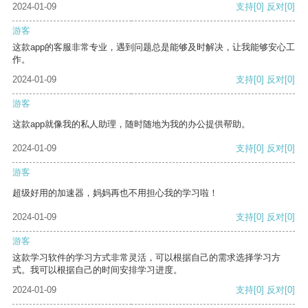
2024-01-09
支持
[0]
反对
[0]
游客
这款app的客服非常专业，遇到问题总是能够及时解决，让我能够安心工
作。
2024-01-09
支持
[0]
反对
[0]
游客
这款app就像我的私人助理，随时随地为我的办公提供帮助。
2024-01-09
支持
[0]
反对
[0]
游客
超级好用的加速器，妈妈再也不用担心我的学习啦！
2024-01-09
支持
[0]
反对
[0]
游客
这款学习软件的学习方式非常灵活，可以根据自己的需求选择学习方
式。我可以根据自己的时间安排学习进度。
2024-01-09
支持
[0]
反对
[0]