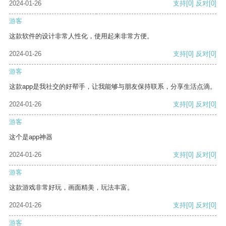
2024-01-26
支持
[0]
反对
[0]
游客
这款软件的设计非常人性化，使用起来非常方便。
2024-01-26
支持
[0]
反对
[0]
游客
这款app是我社交的好帮手，让我能够与朋友保持联系，分享生活点滴。
2024-01-26
支持
[0]
反对
[0]
游客
这个是app神器
2024-01-26
支持
[0]
反对
[0]
游客
这款游戏非常好玩，画面精美，玩法丰富。
2024-01-26
支持
[0]
反对
[0]
游客