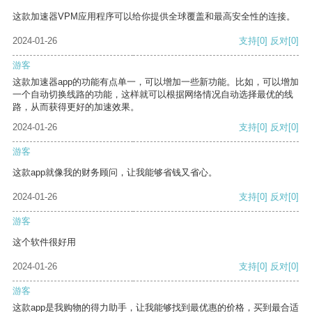
这款加速器VPM应用程序可以给你提供全球覆盖和最高安全性的连接。
2024-01-26
支持
[0]
反对
[0]
游客
这款加速器app的功能有点单一，可以增加一些新功能。比如，可以增加
一个自动切换线路的功能，这样就可以根据网络情况自动选择最优的线
路，从而获得更好的加速效果。
2024-01-26
支持
[0]
反对
[0]
游客
这款app就像我的财务顾问，让我能够省钱又省心。
2024-01-26
支持
[0]
反对
[0]
游客
这个软件很好用
2024-01-26
支持
[0]
反对
[0]
游客
这款app是我购物的得力助手，让我能够找到最优惠的价格，买到最合适