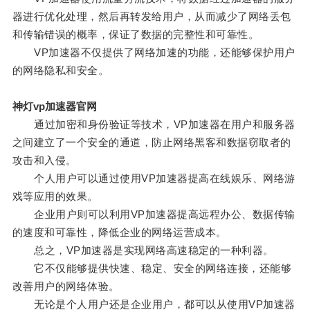
器进行优化处理，然后再转发给用户，从而减少了网络丢包
和传输错误的概率，保证了数据的完整性和可靠性。
VP加速器不仅提供了网络加速的功能，还能够保护用户
的网络隐私和安全。
神灯vp加速器官网
通过加密和身份验证等技术，VP加速器在用户和服务器
之间建立了一个安全的通道，防止网络黑客和数据窃取者的
攻击和入侵。
个人用户可以通过使用VP加速器提高在线娱乐、网络游
戏等应用的效果。
企业用户则可以利用VP加速器提高远程办公、数据传输
的速度和可靠性，降低企业的网络运营成本。
总之，VP加速器是实现网络高速稳定的一种利器。
它不仅能够提供快速、稳定、安全的网络连接，还能够
改善用户的网络体验。
无论是个人用户还是企业用户，都可以从使用VP加速器