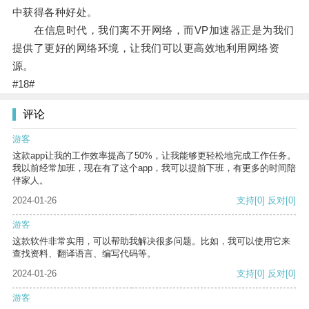
中获得各种好处。
在信息时代，我们离不开网络，而VP加速器正是为我们
提供了更好的网络环境，让我们可以更高效地利用网络资
源。
#18#
评论
游客
这款app让我的工作效率提高了50%，让我能够更轻松地完成工作任务。
我以前经常加班，现在有了这个app，我可以提前下班，有更多的时间陪
伴家人。
2024-01-26
支持
[0]
反对
[0]
游客
这款软件非常实用，可以帮助我解决很多问题。比如，我可以使用它来
查找资料、翻译语言、编写代码等。
2024-01-26
支持
[0]
反对
[0]
游客