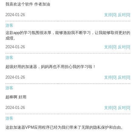
我喜欢这个软件 作者加油
2024-01-26
支持
[0]
反对
[0]
游客
这款app的学习氛围很浓厚，能够激励我不断学习，让我能够取得更好的
成绩。
2024-01-26
支持
[0]
反对
[0]
游客
超级好用的加速器，妈妈再也不用担心我的学习啦！
2024-01-26
支持
[0]
反对
[0]
游客
超棒啊 好用
2024-01-26
支持
[0]
反对
[0]
游客
这款加速器VPM应用程序已经为我们带来了无限的隐私保护和自由。