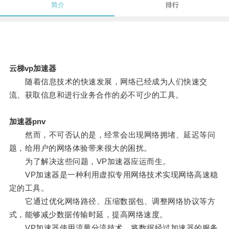
简介
排行
云梯vp加速器
随着信息技术的快速发展，网络已经成为人们快速交
流、获取信息和进行业务合作的必不可少的工具。
加速器pnv
然而，不可否认的是，经常会出现网络拥堵、延迟等问
题，给用户的网络体验带来很大的困扰。
为了解决这些问题，VP加速器应运而生。
VP加速器是一种利用虚拟专用网络技术实现网络高速稳
定的工具。
它通过优化网络路径、压缩数据包、调整网络协议等方
式，能够减少数据传输时延，提高网络速度。
VP加速器使用流量分流技术，将数据经过加速器的服务