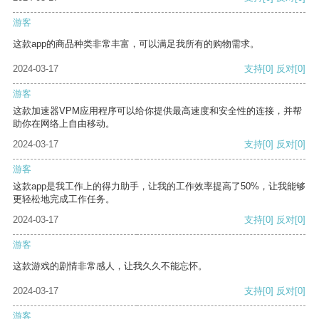
游客
这款app的商品种类非常丰富，可以满足我所有的购物需求。
2024-03-17
支持
[0]
反对
[0]
游客
这款加速器VPM应用程序可以给你提供最高速度和安全性的连接，并帮
助你在网络上自由移动。
2024-03-17
支持
[0]
反对
[0]
游客
这款app是我工作上的得力助手，让我的工作效率提高了50%，让我能够
更轻松地完成工作任务。
2024-03-17
支持
[0]
反对
[0]
游客
这款游戏的剧情非常感人，让我久久不能忘怀。
2024-03-17
支持
[0]
反对
[0]
游客