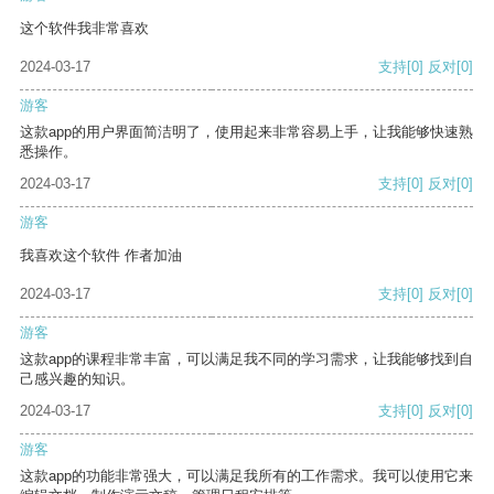
这个软件我非常喜欢
2024-03-17
支持
[0]
反对
[0]
游客
这款app的用户界面简洁明了，使用起来非常容易上手，让我能够快速熟
悉操作。
2024-03-17
支持
[0]
反对
[0]
游客
我喜欢这个软件 作者加油
2024-03-17
支持
[0]
反对
[0]
游客
这款app的课程非常丰富，可以满足我不同的学习需求，让我能够找到自
己感兴趣的知识。
2024-03-17
支持
[0]
反对
[0]
游客
这款app的功能非常强大，可以满足我所有的工作需求。我可以使用它来