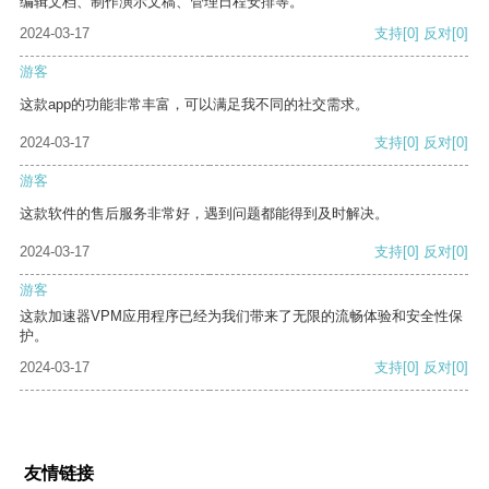
编辑文档、制作演示文稿、管理日程安排等。
2024-03-17
支持
[0]
反对
[0]
游客
这款app的功能非常丰富，可以满足我不同的社交需求。
2024-03-17
支持
[0]
反对
[0]
游客
这款软件的售后服务非常好，遇到问题都能得到及时解决。
2024-03-17
支持
[0]
反对
[0]
游客
这款加速器VPM应用程序已经为我们带来了无限的流畅体验和安全性保
护。
2024-03-17
支持
[0]
反对
[0]
友情链接