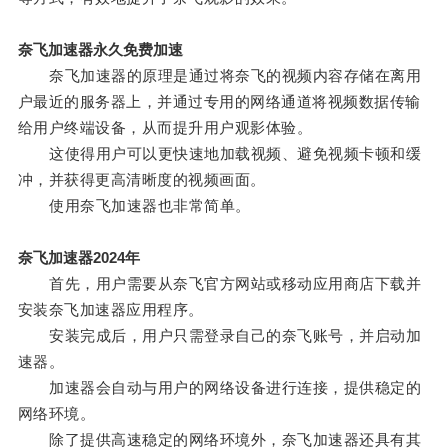
奈飞加速器永久免费加速
奈飞加速器的原理是通过将奈飞的视频内容存储在离用
户最近的服务器上，并通过专用的网络通道将视频数据传输
给用户终端设备，从而提升用户观影体验。
这使得用户可以更快速地加载视频、避免视频卡顿和缓
冲，并获得更高清晰度的视频画面。
使用奈飞加速器也非常简单。
奈飞加速器2024年
首先，用户需要从奈飞官方网站或移动应用商店下载并
安装奈飞加速器应用程序。
安装完成后，用户只需登录自己的奈飞账号，并启动加
速器。
加速器会自动与用户的网络设备进行连接，提供稳定的
网络环境。
除了提供高速稳定的网络环境外，奈飞加速器还具有其