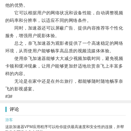
他的优势。
它可以根据用户的网络状况和设备性能，自动调整视频
的码率和分辨率，以适应不同的网络条件。
同时，加速器还可以屏蔽广告、提供内容推荐等个性化
服务，增强用户观影体验。
总之，奈飞加速器为观影者提供了一个高速稳定的网络
环境，从而使用户能够畅享高品质的视频流媒体体验。
使用奈飞加速器能够大大减少视频加载时间，避免视频
卡顿和缓冲现象，让用户能够更加舒适地欣赏奈飞上丰富多
样的内容。
无论是在家中还是在外出旅行，都能够随时随地畅享奈
飞的影视盛宴。
#3#
评论
游客
这款加速器VPM应用程序可以给你提供最高速度和安全性的连接，并帮