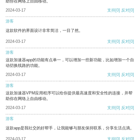
助你在网络上自由移动。
2024-03-17
支持
[0]
反对
[0]
游客
这款软件的界面设计非常简洁，一目了然。
2024-03-17
支持
[0]
反对
[0]
游客
这款加速器app的功能有点单一，可以增加一些新功能，比如增加一个自
动切换线路的功能。
2024-03-17
支持
[0]
反对
[0]
游客
这款加速器VPM应用程序可以给你提供最高速度和安全性的连接，并帮
助你在网络上自由移动。
2024-03-17
支持
[0]
反对
[0]
游客
这款app是我社交的好帮手，让我能够与朋友保持联系，分享生活点滴。
2024-03-17
支持
[0]
反对
[0]