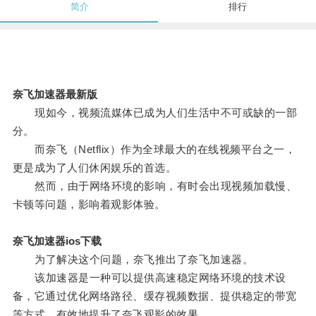
简介
排行
奈飞加速器最新版
现如今，视频流媒体已成为人们生活中不可或缺的一部
分。
而奈飞（Netflix）作为全球最大的在线视频平台之一，
更是成为了人们休闲娱乐的首选。
然而，由于网络环境的影响，有时会出现视频加载慢、
卡顿等问题，影响着观影体验。
奈飞加速器ios下载
为了解决这个问题，奈飞推出了奈飞加速器。
该加速器是一种可以提供高速稳定网络环境的技术设
备，它通过优化网络路径、缓存视频数据、提供稳定的带宽
等方式，有效地提升了奈飞观影的效果。